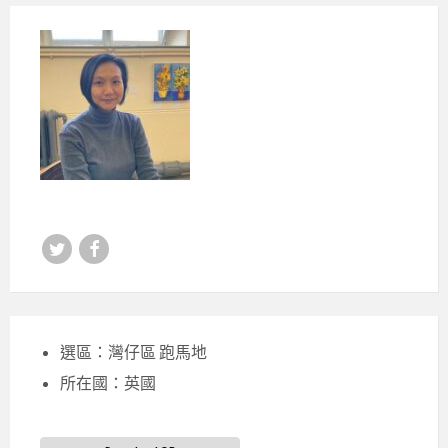
Twitter
Facebook
選區：灣仔區 跑馬地
所在國：英國